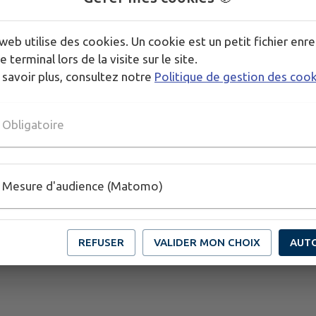
web utilise des cookies. Un cookie est un petit fichier enre
e terminal lors de la visite sur le site.
 savoir plus, consultez notre
Politique de gestion des coo
Obligatoire
Mesure d'audience (Matomo)
REFUSER
VALIDER MON CHOIX
AUT