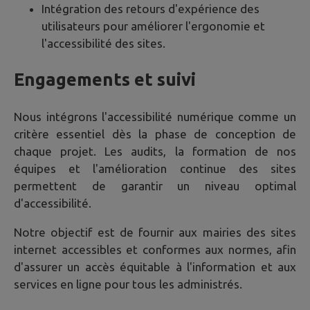
Intégration des retours d'expérience des
utilisateurs pour améliorer l'ergonomie et
l'accessibilité des sites.
Engagements et suivi
Nous intégrons l'accessibilité numérique comme un
critère essentiel dès la phase de conception de
chaque projet. Les audits, la formation de nos
équipes et l'amélioration continue des sites
permettent de garantir un niveau optimal
d'accessibilité.
Notre objectif est de fournir aux mairies des sites
internet accessibles et conformes aux normes, afin
d'assurer un accès équitable à l'information et aux
services en ligne pour tous les administrés.