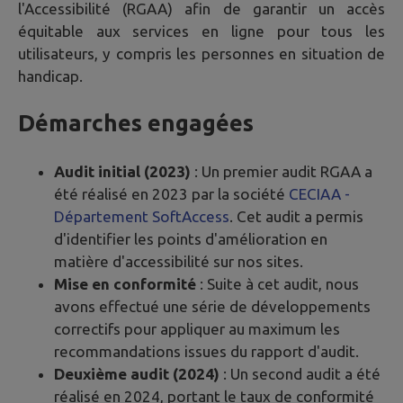
l'Accessibilité (RGAA) afin de garantir un accès
équitable aux services en ligne pour tous les
utilisateurs, y compris les personnes en situation de
handicap.
Démarches engagées
Audit initial (2023)
: Un premier audit RGAA a
été réalisé en 2023 par la société
CECIAA -
Département SoftAccess
. Cet audit a permis
d'identifier les points d'amélioration en
matière d'accessibilité sur nos sites.
Mise en conformité
: Suite à cet audit, nous
avons effectué une série de développements
correctifs pour appliquer au maximum les
recommandations issues du rapport d'audit.
Deuxième audit (2024)
: Un second audit a été
réalisé en 2024, portant le taux de conformité