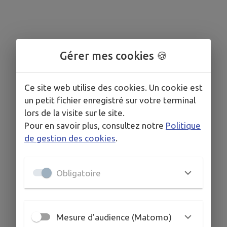
Gérer mes cookies 🍪
Ce site web utilise des cookies. Un cookie est
un petit fichier enregistré sur votre terminal
lors de la visite sur le site.
Pour en savoir plus, consultez notre
Politique
de gestion des cookies
.
Obligatoire
Mesure d'audience (Matomo)