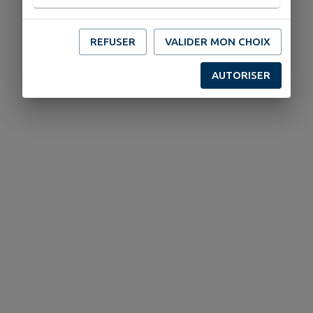
REFUSER
VALIDER MON CHOIX
AUTORISER