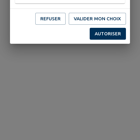
REFUSER
VALIDER MON CHOIX
AUTORISER