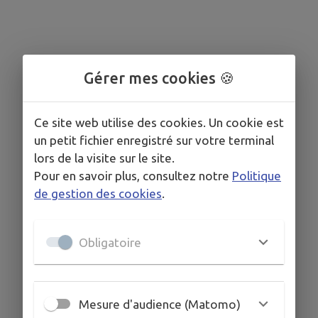
Gérer mes cookies 🍪
Ce site web utilise des cookies. Un cookie est
un petit fichier enregistré sur votre terminal
lors de la visite sur le site.
Pour en savoir plus, consultez notre
Politique
de gestion des cookies
.
Obligatoire
Mesure d'audience (Matomo)